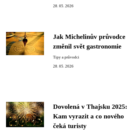
28. 05. 2026
Jak Michelinův průvodce
změnil svět gastronomie
Tipy a průvodci
28. 05. 2026
Dovolená v Thajsku 2025:
Kam vyrazit a co nového
čeká turisty