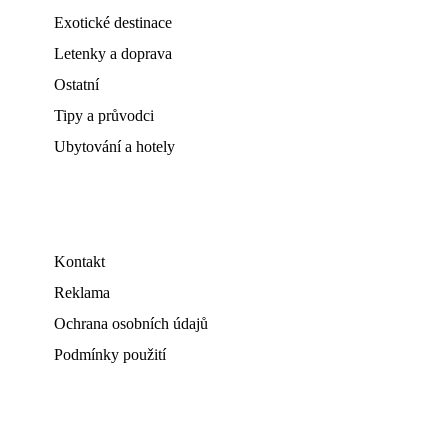
Exotické destinace
Letenky a doprava
Ostatní
Tipy a průvodci
Ubytování a hotely
Kontakt
Reklama
Ochrana osobních údajů
Podmínky použití