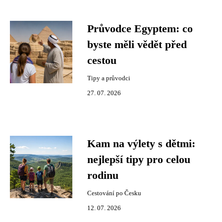
Průvodce Egyptem: co
byste měli vědět před
cestou
Tipy a průvodci
27. 07. 2026
Kam na výlety s dětmi:
nejlepší tipy pro celou
rodinu
Cestování po Česku
12. 07. 2026