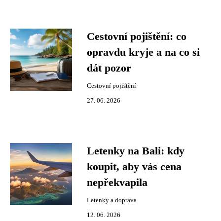
Cestovní pojištění: co
opravdu kryje a na co si
dát pozor
Cestovní pojištění
27. 06. 2026
Letenky na Bali: kdy
koupit, aby vás cena
nepřekvapila
Letenky a doprava
12. 06. 2026