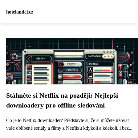
hotelandel.cz
Stáhněte si Netflix na později: Nejlepší
downloadery pro offline sledování
Co je to Netflix downloader? Představte si, že si můžete užovat
vaše oblíbené seriály a filmy z Netflixu kdykoli a kdekoli, i bez...