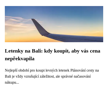
Letenky na Bali: kdy koupit, aby vás cena
nepřekvapila
Nejlepší období pro koupi levných letenek Plánování cesty na
Bali je vždy vzrušující záležitost, ale správné načasování
nákupu...